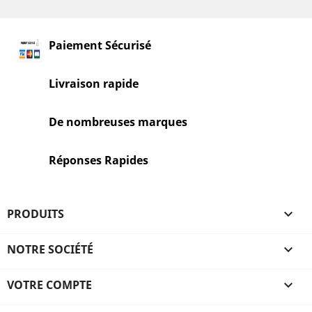
Paiement Sécurisé
Livraison rapide
De nombreuses marques
Réponses Rapides
PRODUITS

NOTRE SOCIÉTÉ

VOTRE COMPTE
