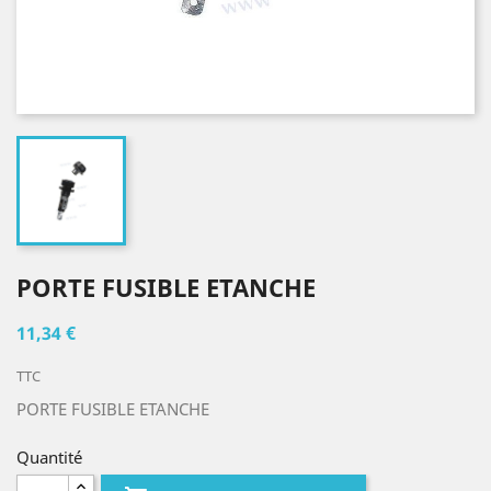
PORTE FUSIBLE ETANCHE
11,34 €
TTC
PORTE FUSIBLE ETANCHE
Quantité