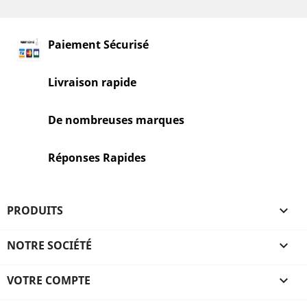
Paiement Sécurisé
Livraison rapide
De nombreuses marques
Réponses Rapides
PRODUITS

NOTRE SOCIÉTÉ

VOTRE COMPTE
