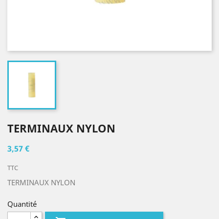
TERMINAUX NYLON
3,57 €
TTC
TERMINAUX NYLON
Quantité