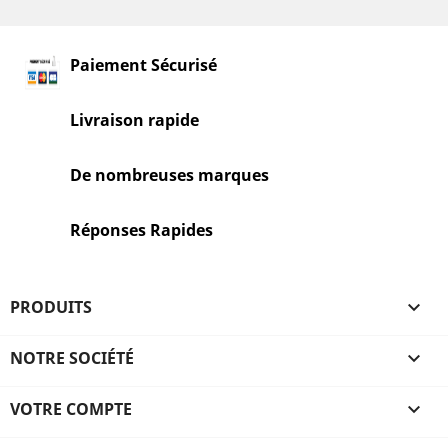
Paiement Sécurisé
Livraison rapide
De nombreuses marques
Réponses Rapides
PRODUITS

NOTRE SOCIÉTÉ

VOTRE COMPTE
