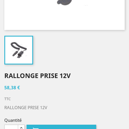
RALLONGE PRISE 12V
58,38 €
TTC
RALLONGE PRISE 12V
Quantité