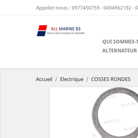
Appelez-nous :
0977450759 - 0494962192 - 
QUI SOMMES-
ALTERNATEUR
Accueil
Electrique
COSSES RONDES