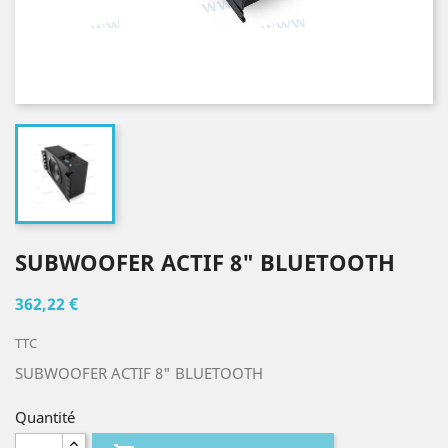
SUBWOOFER ACTIF 8" BLUETOOTH
362,22 €
TTC
SUBWOOFER ACTIF 8" BLUETOOTH
Quantité