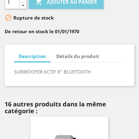

AJOUTER AU PANIER

Rupture de stock
De retour en stock le 01/01/1970
Description
Détails du produit
SUBWOOFER ACTIF 8" BLUETOOTH
16 autres produits dans la même
catégorie :