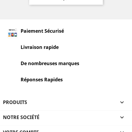
Paiement Sécurisé
Livraison rapide
De nombreuses marques
Réponses Rapides
PRODUITS

NOTRE SOCIÉTÉ
