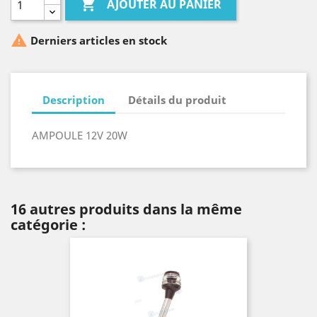

AJOUTER AU PANIER

Derniers articles en stock
Description
Détails du produit
AMPOULE 12V 20W
16 autres produits dans la même
catégorie :