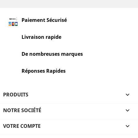
Paiement Sécurisé
Livraison rapide
De nombreuses marques
Réponses Rapides
PRODUITS

NOTRE SOCIÉTÉ

VOTRE COMPTE
