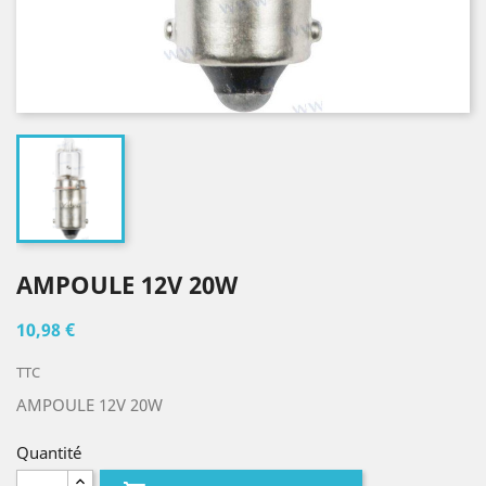
AMPOULE 12V 20W
10,98 €
TTC
AMPOULE 12V 20W
Quantité