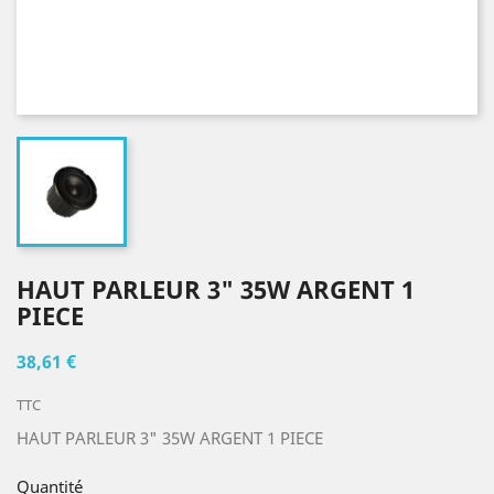
HAUT PARLEUR 3" 35W ARGENT 1
PIECE
38,61 €
TTC
HAUT PARLEUR 3" 35W ARGENT 1 PIECE
Quantité