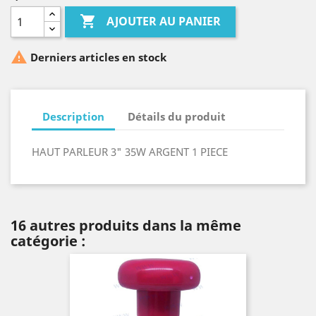

AJOUTER AU PANIER

Derniers articles en stock
Description
Détails du produit
HAUT PARLEUR 3" 35W ARGENT 1 PIECE
16 autres produits dans la même
catégorie :