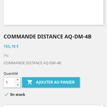
COMMANDE DISTANCE AQ-DM-4B
155,18 €
TTC
COMMANDE DISTANCE AQ-DM-4B
Quantité

AJOUTER AU PANIER

En stock