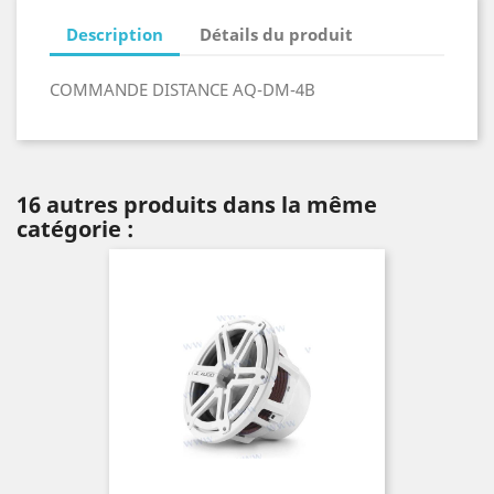
Description
Détails du produit
COMMANDE DISTANCE AQ-DM-4B
16 autres produits dans la même
catégorie :