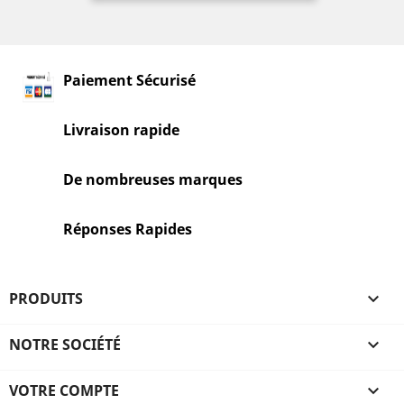
Paiement Sécurisé
Livraison rapide
De nombreuses marques
Réponses Rapides
PRODUITS

NOTRE SOCIÉTÉ

VOTRE COMPTE
