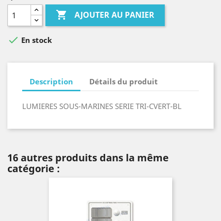

AJOUTER AU PANIER

En stock
Description
Détails du produit
LUMIERES SOUS-MARINES SERIE TRI-CVERT-BL
16 autres produits dans la même
catégorie :