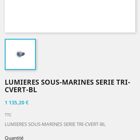
LUMIERES SOUS-MARINES SERIE TRI-
CVERT-BL
1 135,20 €
TTC
LUMIERES SOUS-MARINES SERIE TRI-CVERT-BL
Quantité