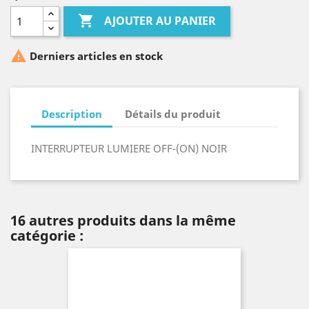

AJOUTER AU PANIER

Derniers articles en stock
Description
Détails du produit
INTERRUPTEUR LUMIERE OFF-(ON) NOIR
16 autres produits dans la même
catégorie :