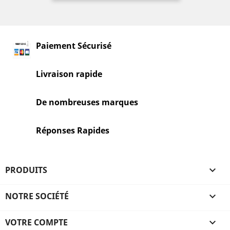
Paiement Sécurisé
Livraison rapide
De nombreuses marques
Réponses Rapides
PRODUITS

NOTRE SOCIÉTÉ

VOTRE COMPTE
