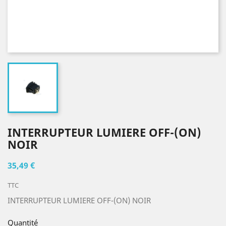
INTERRUPTEUR LUMIERE OFF-(ON)
NOIR
35,49 €
TTC
INTERRUPTEUR LUMIERE OFF-(ON) NOIR
Quantité