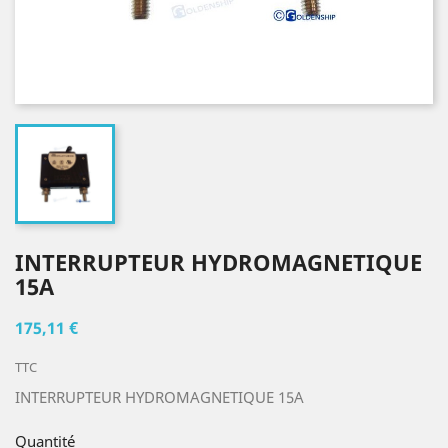
INTERRUPTEUR HYDROMAGNETIQUE
15A
175,11 €
TTC
INTERRUPTEUR HYDROMAGNETIQUE 15A
Quantité