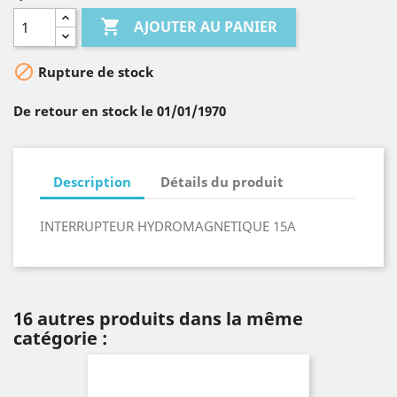

AJOUTER AU PANIER

Rupture de stock
De retour en stock le 01/01/1970
Description
Détails du produit
INTERRUPTEUR HYDROMAGNETIQUE 15A
16 autres produits dans la même
catégorie :