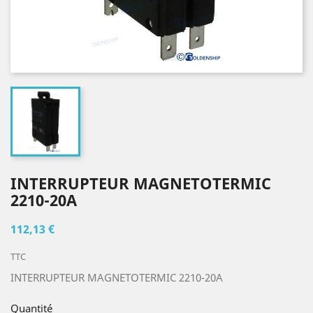
INTERRUPTEUR MAGNETOTERMIC
2210-20A
112,13 €
TTC
INTERRUPTEUR MAGNETOTERMIC 2210-20A
Quantité