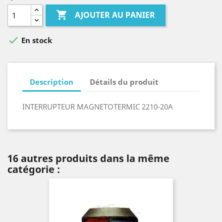

AJOUTER AU PANIER

En stock
Description
Détails du produit
INTERRUPTEUR MAGNETOTERMIC 2210-20A
16 autres produits dans la même
catégorie :