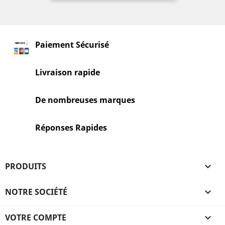
Paiement Sécurisé
Livraison rapide
De nombreuses marques
Réponses Rapides
PRODUITS

NOTRE SOCIÉTÉ

VOTRE COMPTE
