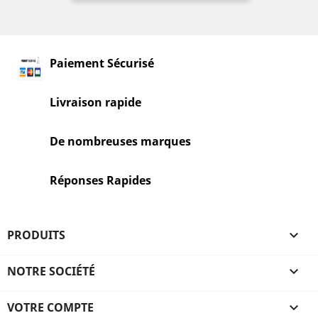
Paiement Sécurisé
Livraison rapide
De nombreuses marques
Réponses Rapides
PRODUITS

NOTRE SOCIÉTÉ

VOTRE COMPTE
