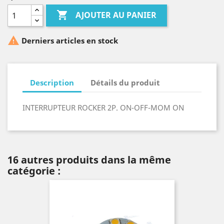

AJOUTER AU PANIER

Derniers articles en stock
Description
Détails du produit
INTERRUPTEUR ROCKER 2P. ON-OFF-MOM ON
16 autres produits dans la même
catégorie :