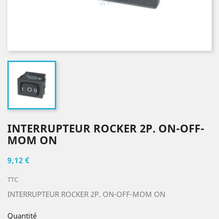
INTERRUPTEUR ROCKER 2P. ON-OFF-
MOM ON
9,12 €
TTC
INTERRUPTEUR ROCKER 2P. ON-OFF-MOM ON
Quantité