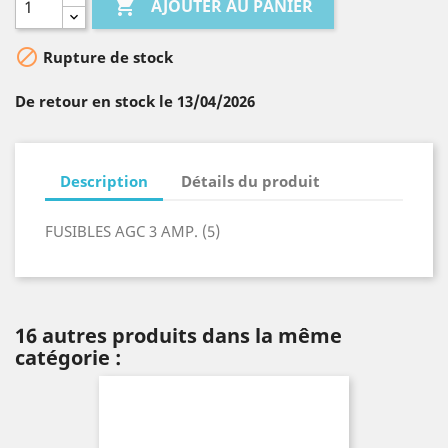

AJOUTER AU PANIER

Rupture de stock
De retour en stock le 13/04/2026
Description
Détails du produit
FUSIBLES AGC 3 AMP. (5)
16 autres produits dans la même
catégorie :