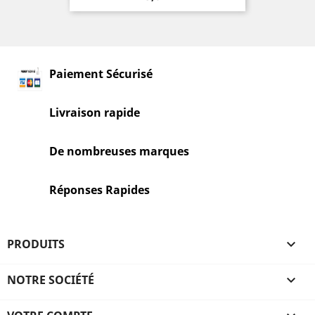
Paiement Sécurisé
Livraison rapide
De nombreuses marques
Réponses Rapides
PRODUITS

NOTRE SOCIÉTÉ
