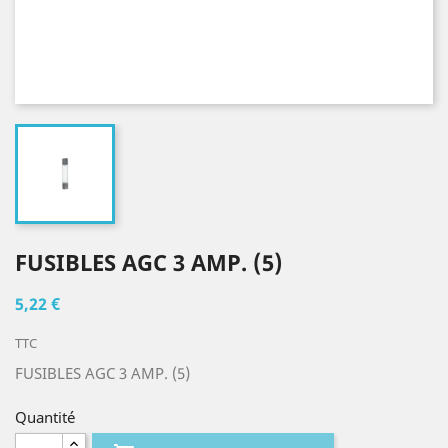
FUSIBLES AGC 3 AMP. (5)
5,22 €
TTC
FUSIBLES AGC 3 AMP. (5)
Quantité