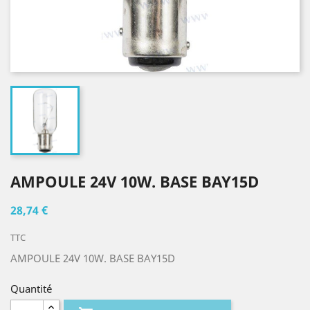
AMPOULE 24V 10W. BASE BAY15D
28,74 €
TTC
AMPOULE 24V 10W. BASE BAY15D
Quantité