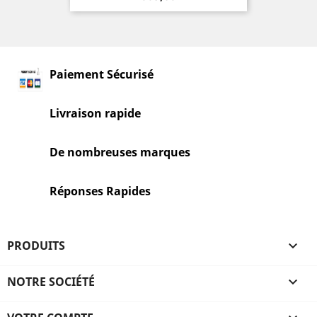
Paiement Sécurisé
Livraison rapide
De nombreuses marques
Réponses Rapides
PRODUITS

NOTRE SOCIÉTÉ
