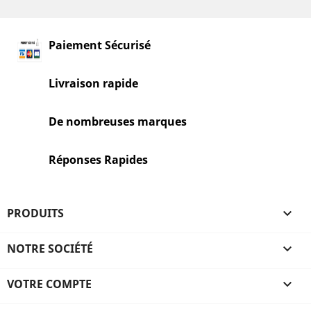
Paiement Sécurisé
Livraison rapide
De nombreuses marques
Réponses Rapides
PRODUITS

NOTRE SOCIÉTÉ

VOTRE COMPTE
