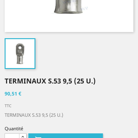
TERMINAUX S.53 9,5 (25 U.)
90,51 €
TTC
TERMINAUX S.53 9,5 (25 U.)
Quantité