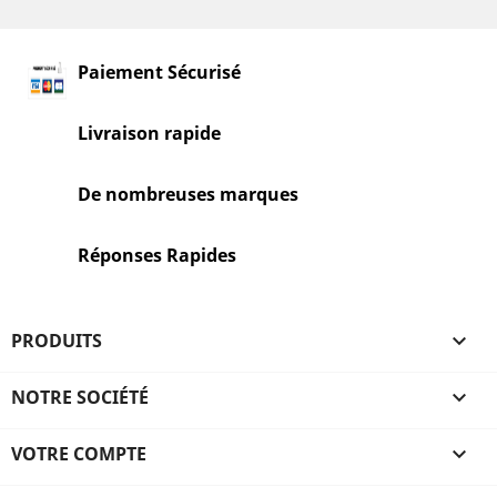
Paiement Sécurisé
Livraison rapide
De nombreuses marques
Réponses Rapides
PRODUITS

NOTRE SOCIÉTÉ

VOTRE COMPTE
