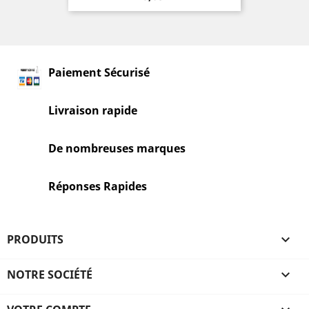
Paiement Sécurisé
Livraison rapide
De nombreuses marques
Réponses Rapides
PRODUITS

NOTRE SOCIÉTÉ
