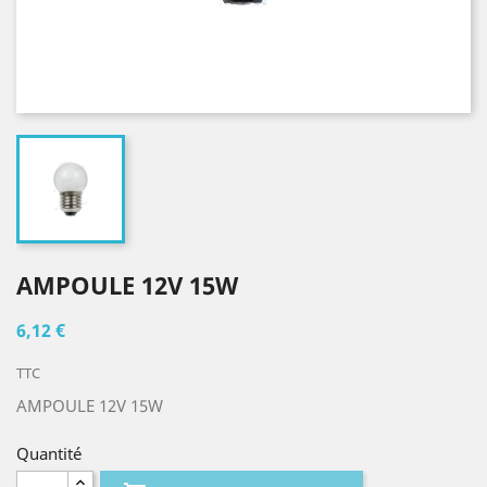
AMPOULE 12V 15W
6,12 €
TTC
AMPOULE 12V 15W
Quantité