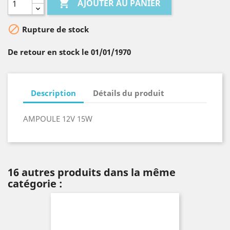

AJOUTER AU PANIER

Rupture de stock
De retour en stock le 01/01/1970
Description
Détails du produit
AMPOULE 12V 15W
16 autres produits dans la même
catégorie :