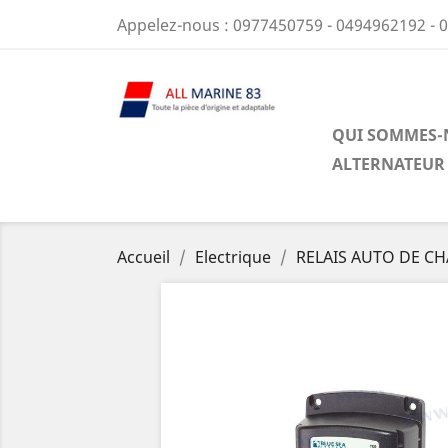
Appelez-nous :
0977450759 - 0494962192 - 
QUI SOMMES-
ALTERNATEUR
Accueil
Electrique
RELAIS AUTO DE CH