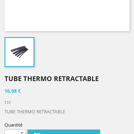
TUBE THERMO RETRACTABLE
16,98 €
TTC
TUBE THERMO RETRACTABLE
Quantité