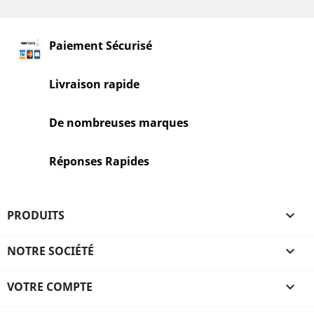
Paiement Sécurisé
Livraison rapide
De nombreuses marques
Réponses Rapides
PRODUITS

NOTRE SOCIÉTÉ

VOTRE COMPTE
