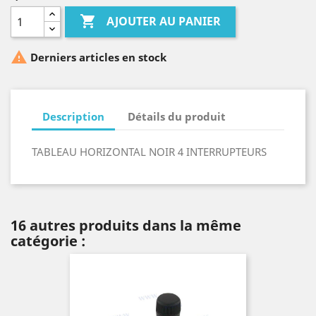

AJOUTER AU PANIER

Derniers articles en stock
Description
Détails du produit
TABLEAU HORIZONTAL NOIR 4 INTERRUPTEURS
16 autres produits dans la même
catégorie :