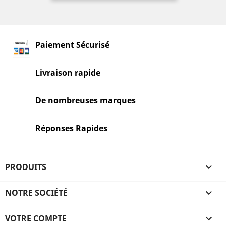
Paiement Sécurisé
Livraison rapide
De nombreuses marques
Réponses Rapides
PRODUITS

NOTRE SOCIÉTÉ

VOTRE COMPTE
