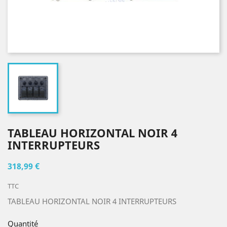
TABLEAU HORIZONTAL NOIR 4
INTERRUPTEURS
318,99 €
TTC
TABLEAU HORIZONTAL NOIR 4 INTERRUPTEURS
Quantité