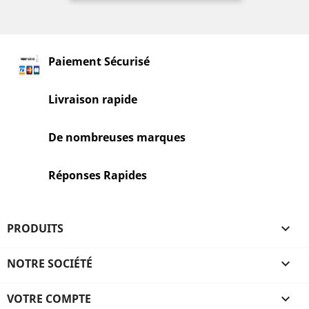
Paiement Sécurisé
Livraison rapide
De nombreuses marques
Réponses Rapides
PRODUITS

NOTRE SOCIÉTÉ

VOTRE COMPTE
