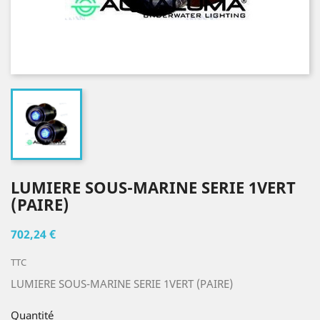
LUMIERE SOUS-MARINE SERIE 1VERT
(PAIRE)
702,24 €
TTC
LUMIERE SOUS-MARINE SERIE 1VERT (PAIRE)
Quantité