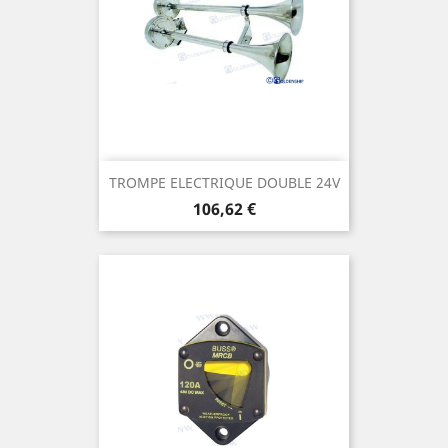
TROMPE ELECTRIQUE DOUBLE 24V
Prix
106,62 €