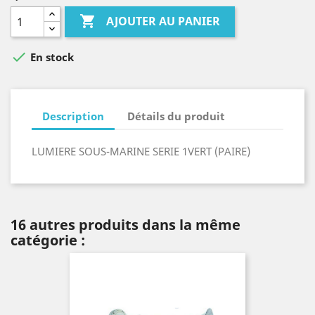

AJOUTER AU PANIER

En stock
Description
Détails du produit
LUMIERE SOUS-MARINE SERIE 1VERT (PAIRE)
16 autres produits dans la même
catégorie :