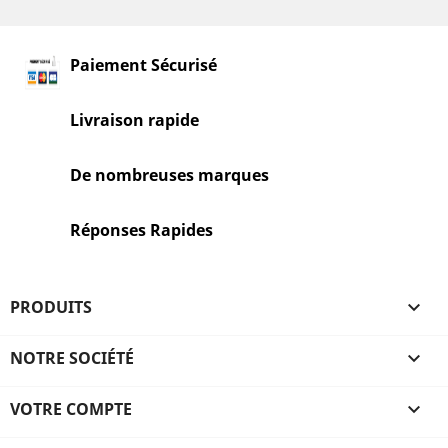
Paiement Sécurisé
Livraison rapide
De nombreuses marques
Réponses Rapides
PRODUITS

NOTRE SOCIÉTÉ

VOTRE COMPTE
