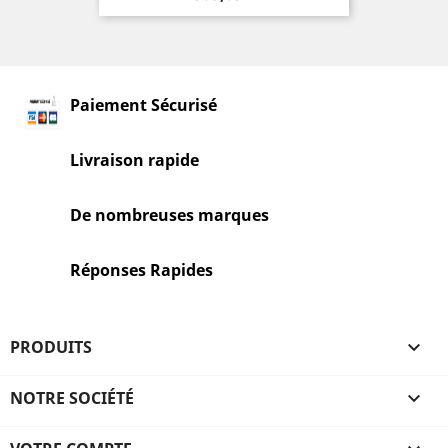
Paiement Sécurisé
Livraison rapide
De nombreuses marques
Réponses Rapides
PRODUITS

NOTRE SOCIÉTÉ
