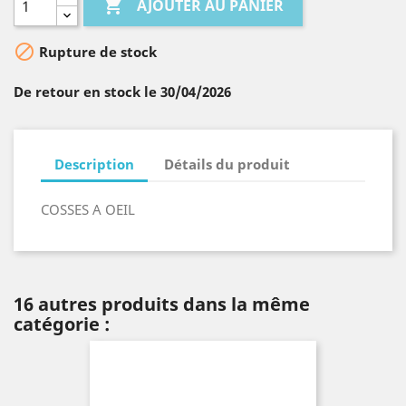

AJOUTER AU PANIER

Rupture de stock
De retour en stock le 30/04/2026
Description
Détails du produit
COSSES A OEIL
16 autres produits dans la même
catégorie :