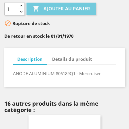

AJOUTER AU PANIER

Rupture de stock
De retour en stock le 01/01/1970
Description
Détails du produit
ANODE ALUMINIUM 806189Q1 - Mercruiser
16 autres produits dans la même
catégorie :