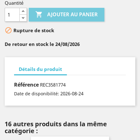
Quantité

AJOUTER AU PANIER

Rupture de stock
De retour en stock le 24/08/2026
Détails du produit
Référence
REC3581774
2026-08-24
Date de disponibilité:
16 autres produits dans la même
catégorie :