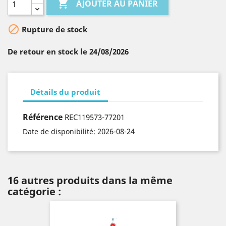

AJOUTER AU PANIER

Rupture de stock
De retour en stock le 24/08/2026
Détails du produit
Référence
REC119573-77201
2026-08-24
Date de disponibilité:
16 autres produits dans la même
catégorie :