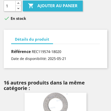

AJOUTER AU PANIER

En stock
Détails du produit
Référence
REC119574-18020
2025-05-21
Date de disponibilité:
16 autres produits dans la même
catégorie :