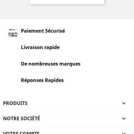
Paiement Sécurisé
Livraison rapide
De nombreuses marques
Réponses Rapides
PRODUITS

NOTRE SOCIÉTÉ

VOTRE COMPTE