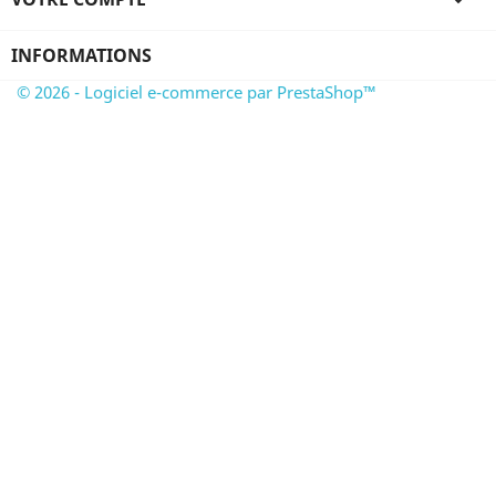

INFORMATIONS
© 2026 - Logiciel e-commerce par PrestaShop™