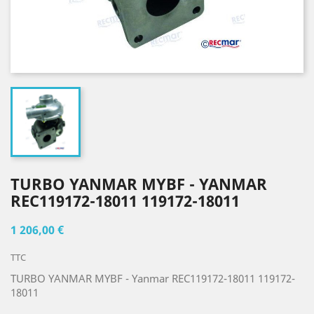
TURBO YANMAR MYBF - YANMAR
REC119172-18011 119172-18011
1 206,00 €
TTC
TURBO YANMAR MYBF - Yanmar REC119172-18011 119172-
18011