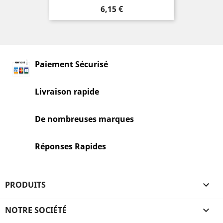
Prix
6,15 €
Paiement Sécurisé
Livraison rapide
De nombreuses marques
Réponses Rapides
PRODUITS

NOTRE SOCIÉTÉ
