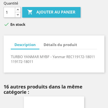
Quantité

AJOUTER AU PANIER

En stock
Description
Détails du produit
TURBO YANMAR MYBF - Yanmar REC119172-18011
119172-18011
16 autres produits dans la même
catégorie :