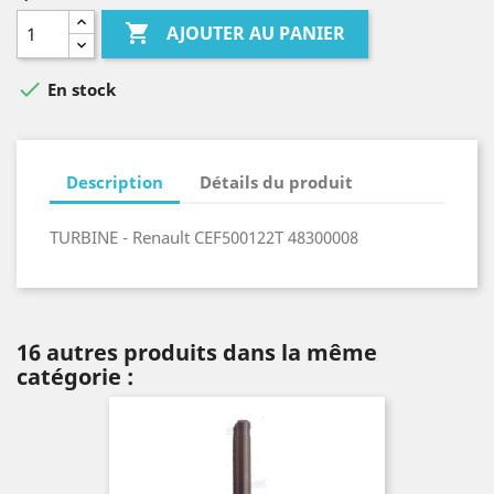

AJOUTER AU PANIER

En stock
Description
Détails du produit
TURBINE - Renault CEF500122T 48300008
16 autres produits dans la même
catégorie :