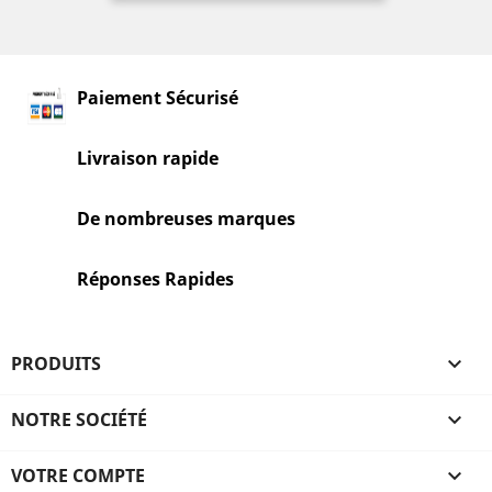
Paiement Sécurisé
Livraison rapide
De nombreuses marques
Réponses Rapides
PRODUITS

NOTRE SOCIÉTÉ

VOTRE COMPTE
