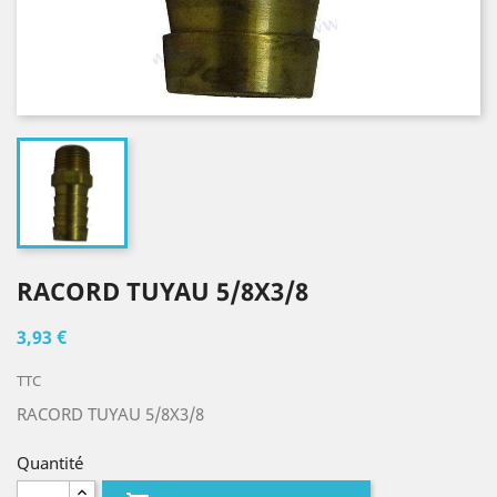
RACORD TUYAU 5/8X3/8
3,93 €
TTC
RACORD TUYAU 5/8X3/8
Quantité