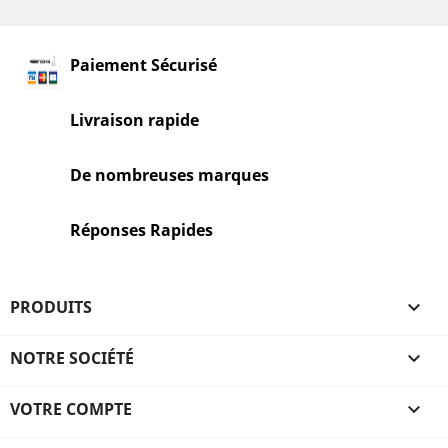
Paiement Sécurisé
Livraison rapide
De nombreuses marques
Réponses Rapides
PRODUITS

NOTRE SOCIÉTÉ

VOTRE COMPTE
