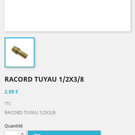
RACORD TUYAU 1/2X3/8
2,88 €
TTC
RACORD TUYAU 1/2X3/8
Quantité