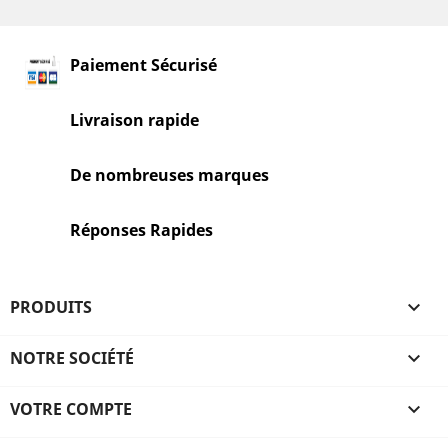
Paiement Sécurisé
Livraison rapide
De nombreuses marques
Réponses Rapides
PRODUITS

NOTRE SOCIÉTÉ

VOTRE COMPTE
