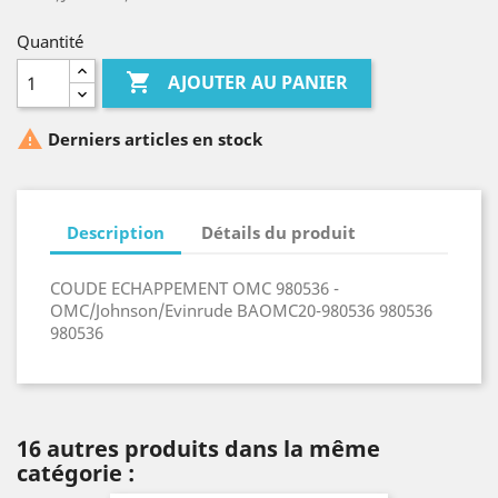
Quantité

AJOUTER AU PANIER

Derniers articles en stock
Description
Détails du produit
COUDE ECHAPPEMENT OMC 980536 -
OMC/Johnson/Evinrude BAOMC20-980536 980536
980536
16 autres produits dans la même
catégorie :