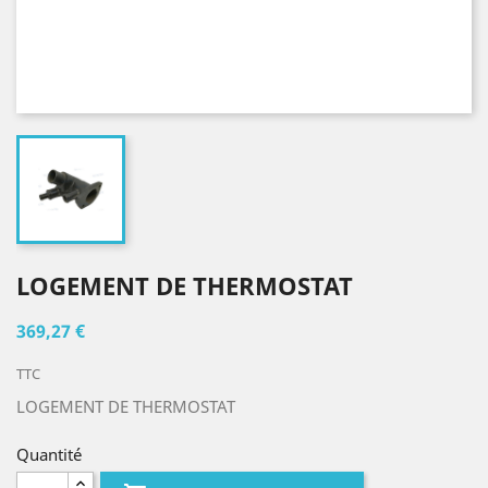
LOGEMENT DE THERMOSTAT
369,27 €
TTC
LOGEMENT DE THERMOSTAT
Quantité