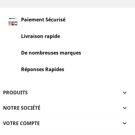
Paiement Sécurisé
Livraison rapide
De nombreuses marques
Réponses Rapides
PRODUITS

NOTRE SOCIÉTÉ

VOTRE COMPTE
