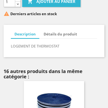

AJOUTER AU PANIER

Derniers articles en stock
Description
Détails du produit
LOGEMENT DE THERMOSTAT
16 autres produits dans la même
catégorie :