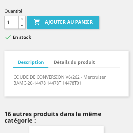
Quantité

AJOUTER AU PANIER

En stock
Description
Détails du produit
COUDE DE CONVERSION V6/262 - Mercruiser
BAMC-20-14478 14478T 14478T01
16 autres produits dans la même
catégorie :