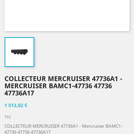
COLLECTEUR MERCRUISER 47736A1 -
MERCRUISER BAMC1-47736 47736
47736A17
1 513,02 €
TTC
COLLECTEUR MERCRUISER 47736A1 - Mercruiser BAMC1-
47736 47736 47736A17