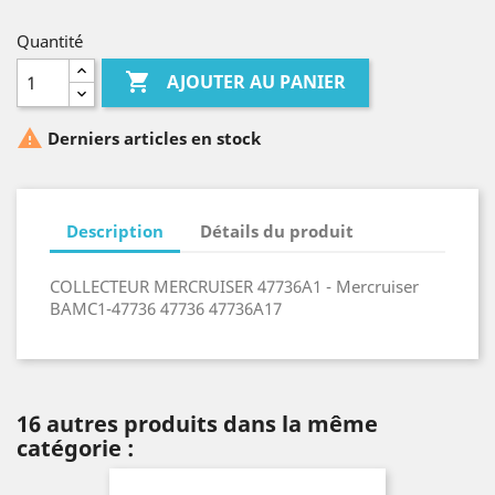
Quantité

AJOUTER AU PANIER

Derniers articles en stock
Description
Détails du produit
COLLECTEUR MERCRUISER 47736A1 - Mercruiser
BAMC1-47736 47736 47736A17
16 autres produits dans la même
catégorie :