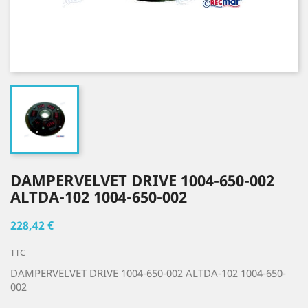
DAMPERVELVET DRIVE 1004-650-002
ALTDA-102 1004-650-002
228,42 €
TTC
DAMPERVELVET DRIVE 1004-650-002 ALTDA-102 1004-650-
002