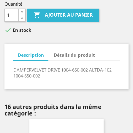
Quantité

AJOUTER AU PANIER

En stock
Description
Détails du produit
DAMPERVELVET DRIVE 1004-650-002 ALTDA-102
1004-650-002
16 autres produits dans la même
catégorie :