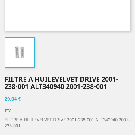
FILTRE A HUILEVELVET DRIVE 2001-
238-001 ALT340940 2001-238-001
29,04 €
TTC
FILTRE A HUILEVELVET DRIVE 2001-238-001 ALT340940 2001-
238-001