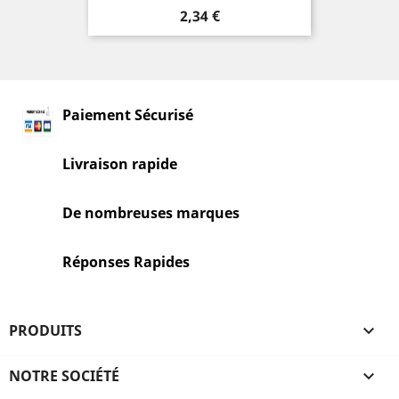
Prix
2,34 €
Paiement Sécurisé
Livraison rapide
De nombreuses marques
Réponses Rapides
PRODUITS

NOTRE SOCIÉTÉ
