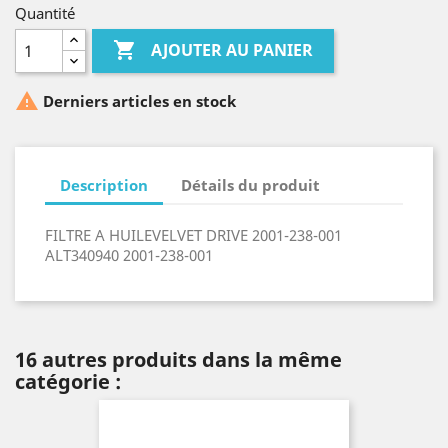
Quantité

AJOUTER AU PANIER

Derniers articles en stock
Description
Détails du produit
FILTRE A HUILEVELVET DRIVE 2001-238-001
ALT340940 2001-238-001
16 autres produits dans la même
catégorie :