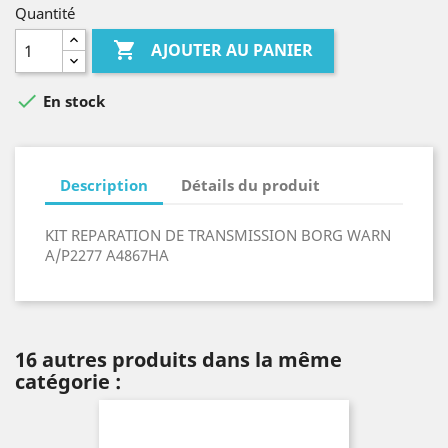
Quantité

AJOUTER AU PANIER

En stock
Description
Détails du produit
KIT REPARATION DE TRANSMISSION BORG WARN
A/P2277 A4867HA
16 autres produits dans la même
catégorie :