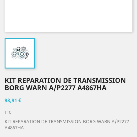
KIT REPARATION DE TRANSMISSION
BORG WARN A/P2277 A4867HA
98,91 €
TTC
KIT REPARATION DE TRANSMISSION BORG WARN A/P2277
A4867HA