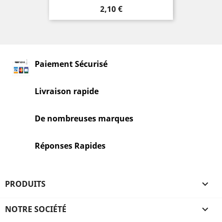
Prix
2,10 €
Paiement Sécurisé
Livraison rapide
De nombreuses marques
Réponses Rapides
PRODUITS

NOTRE SOCIÉTÉ
