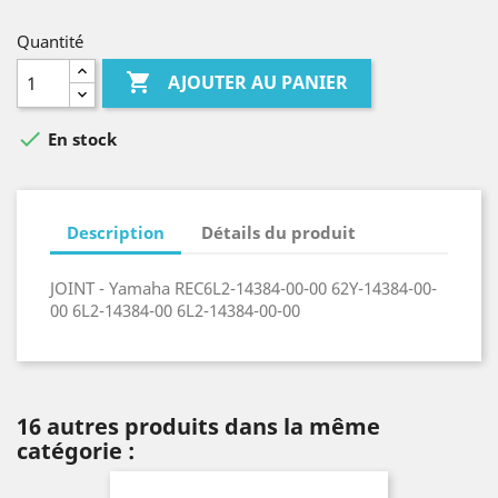
Quantité

AJOUTER AU PANIER

En stock
Description
Détails du produit
JOINT - Yamaha REC6L2-14384-00-00 62Y-14384-00-
00 6L2-14384-00 6L2-14384-00-00
16 autres produits dans la même
catégorie :