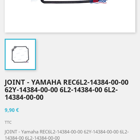
JOINT - YAMAHA REC6L2-14384-00-00
62Y-14384-00-00 6L2-14384-00 6L2-
14384-00-00
9,90 €
TTC
JOINT - Yamaha REC6L2-14384-00-00 62Y-14384-00-00 6L2-
14384-00 6L2-14384-00-00