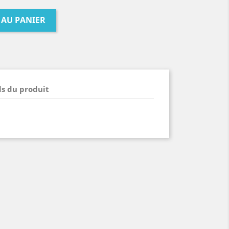
 AU PANIER
ls du produit