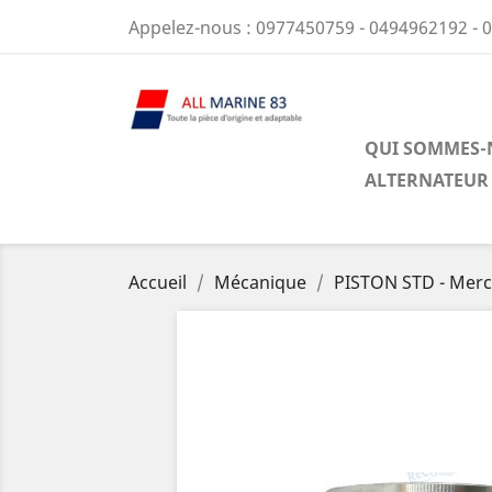
Appelez-nous :
0977450759 - 0494962192 - 
QUI SOMMES-
ALTERNATEUR
Accueil
Mécanique
PISTON STD - Merc