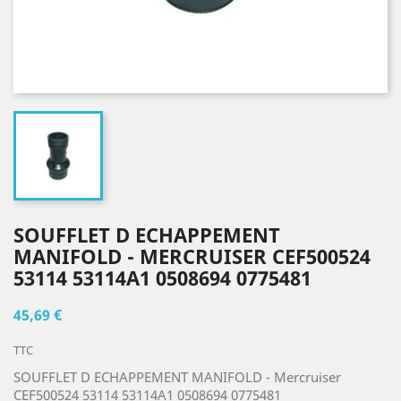
SOUFFLET D ECHAPPEMENT
MANIFOLD - MERCRUISER CEF500524
53114 53114A1 0508694 0775481
45,69 €
TTC
SOUFFLET D ECHAPPEMENT MANIFOLD - Mercruiser
CEF500524 53114 53114A1 0508694 0775481