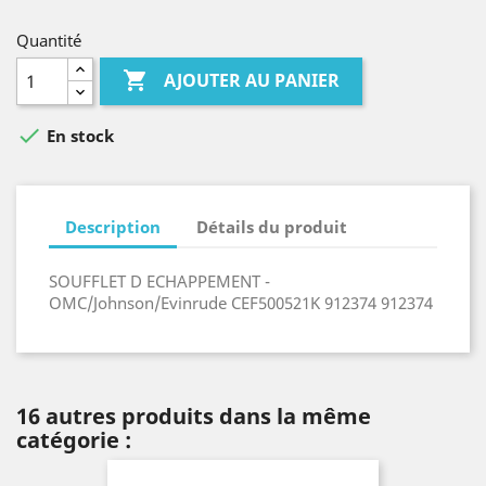
Quantité

AJOUTER AU PANIER

En stock
Description
Détails du produit
SOUFFLET D ECHAPPEMENT -
OMC/Johnson/Evinrude CEF500521K 912374 912374
16 autres produits dans la même
catégorie :