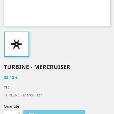
TURBINE - MERCRUISER
33,12 €
TTC
TURBINE - Mercruiser
Quantité