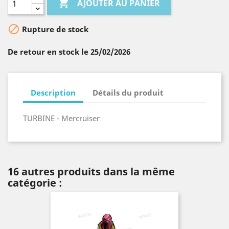

AJOUTER AU PANIER

Rupture de stock
De retour en stock le 25/02/2026
Description
Détails du produit
TURBINE - Mercruiser
16 autres produits dans la même
catégorie :