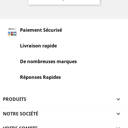
Paiement Sécurisé
Livraison rapide
De nombreuses marques
Réponses Rapides
PRODUITS

NOTRE SOCIÉTÉ
