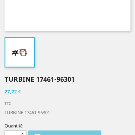
TURBINE 17461-96301
27,72 €
TTC
TURBINE 17461-96301
Quantité