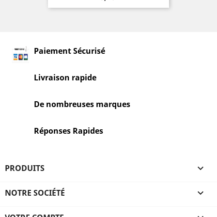
Paiement Sécurisé
Livraison rapide
De nombreuses marques
Réponses Rapides
PRODUITS

NOTRE SOCIÉTÉ
