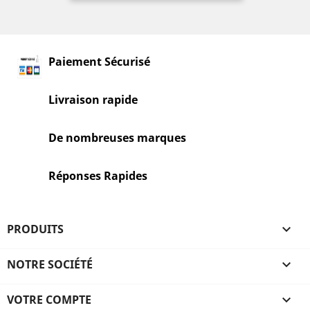
Paiement Sécurisé
Livraison rapide
De nombreuses marques
Réponses Rapides
PRODUITS

NOTRE SOCIÉTÉ

VOTRE COMPTE
