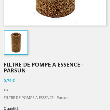
FILTRE DE POMPE A ESSENCE -
PARSUN
0,79 €
TTC
FILTRE DE POMPE A ESSENCE - Parsun
Quantité