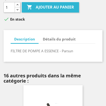

AJOUTER AU PANIER

En stock
Description
Détails du produit
FILTRE DE POMPE A ESSENCE - Parsun
16 autres produits dans la même
catégorie :