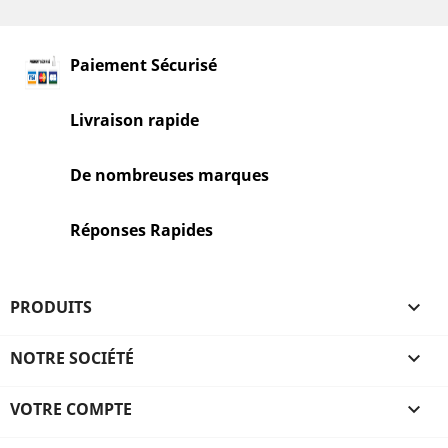
Paiement Sécurisé
Livraison rapide
De nombreuses marques
Réponses Rapides
PRODUITS

NOTRE SOCIÉTÉ

VOTRE COMPTE
