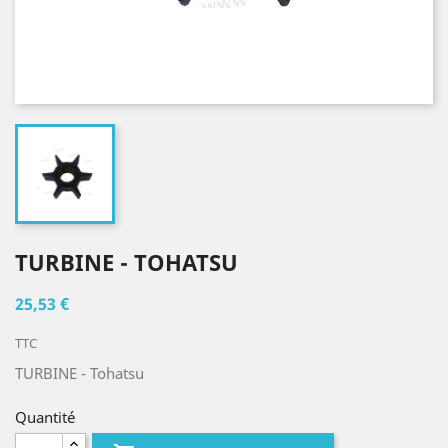
TURBINE - TOHATSU
25,53 €
TTC
TURBINE - Tohatsu
Quantité