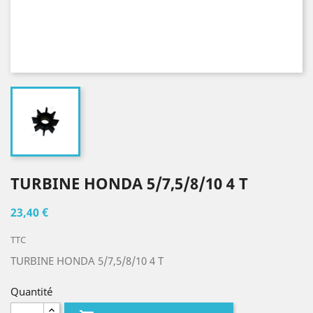
TURBINE HONDA 5/7,5/8/10 4 T
23,40 €
TTC
TURBINE HONDA 5/7,5/8/10 4 T
Quantité