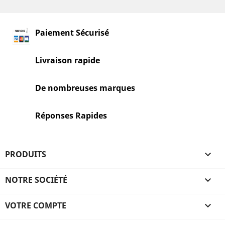
Paiement Sécurisé
Livraison rapide
De nombreuses marques
Réponses Rapides
PRODUITS

NOTRE SOCIÉTÉ

VOTRE COMPTE
