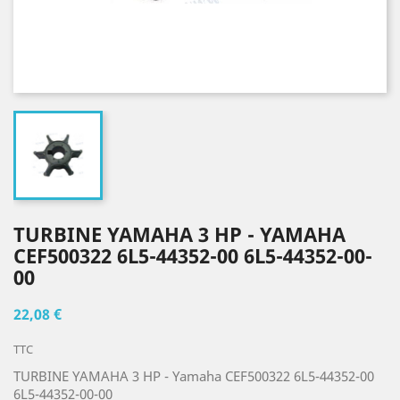
TURBINE YAMAHA 3 HP - YAMAHA
CEF500322 6L5-44352-00 6L5-44352-00-
00
22,08 €
TTC
TURBINE YAMAHA 3 HP - Yamaha CEF500322 6L5-44352-00
6L5-44352-00-00