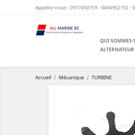
Appelez-nous :
0977450759 - 0494962192 - 
QUI SOMMES-
ALTERNATEUR
Accueil
Mécanique
TURBINE