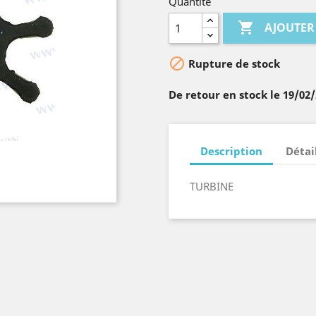
Quantité

AJOUTER

Rupture de stock
De retour en stock le 19/02
Description
Détai
TURBINE